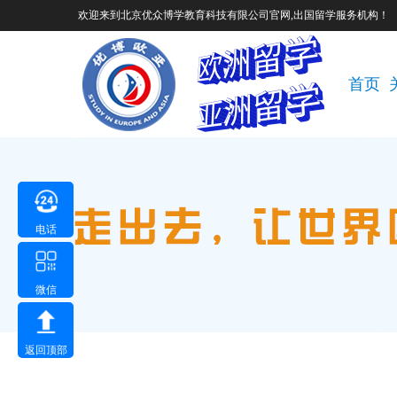
欢迎来到北京优众博学教育科技有限公司官网,出国留学服务机构！
首页
电话
微信
返回顶部