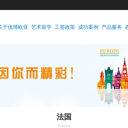
关于优博欧亚
艺术留学
工签政策
成功案例
产品服务
法国
France