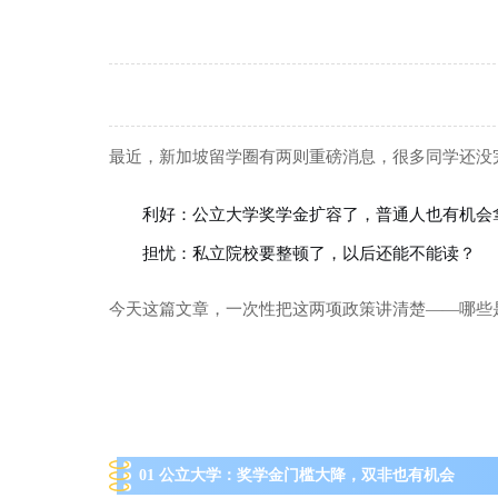
最近，新加坡留学圈有两则重磅消息，很多同学还没
利好：公立大学奖学金扩容了，普通人也有机会
担忧：私立院校要整顿了，以后还能不能读？
今天这篇文章，一次性把这两项政策讲清楚——哪些
01 公立大学：奖学金门槛大降，双非也有机会