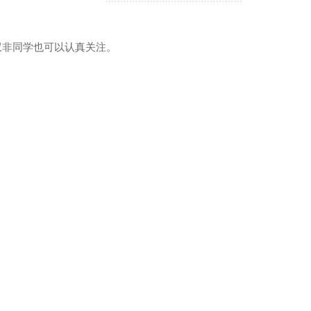
，双非同学也可以认真关注。