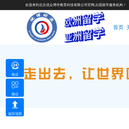
欢迎来到北京优众博学教育科技有限公司官网,出国留学服务机构！
首页
电话
微信
返回顶部