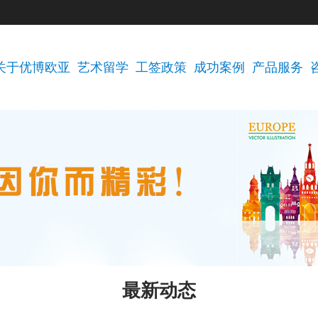
关于优博欧亚
艺术留学
工签政策
成功案例
产品服务
最新动态